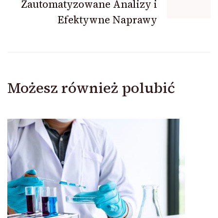
Zautomatyzowane Analizy i
Efektywne Naprawy
Możesz również polubić