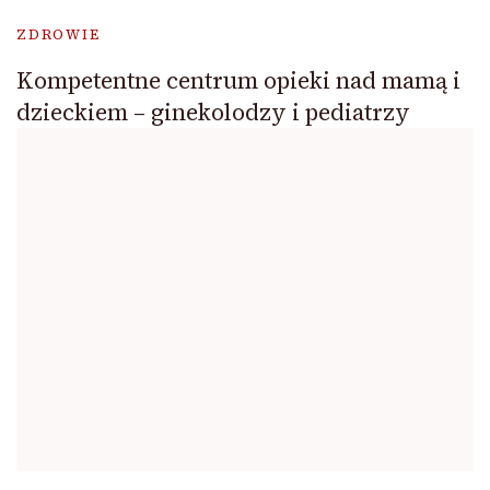
ZDROWIE
Kompetentne centrum opieki nad mamą i
dzieckiem – ginekolodzy i pediatrzy