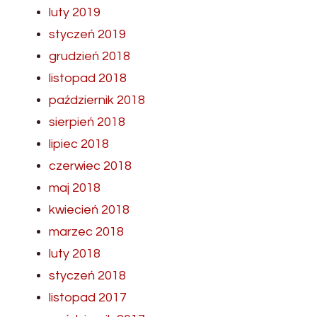
luty 2019
styczeń 2019
grudzień 2018
listopad 2018
październik 2018
sierpień 2018
lipiec 2018
czerwiec 2018
maj 2018
kwiecień 2018
marzec 2018
luty 2018
styczeń 2018
listopad 2017