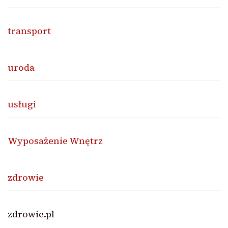
transport
uroda
usługi
Wyposażenie Wnętrz
zdrowie
zdrowie.pl