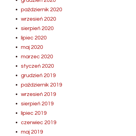
grudzień 2020
październik 2020
wrzesień 2020
sierpień 2020
lipiec 2020
maj 2020
marzec 2020
styczeń 2020
grudzień 2019
październik 2019
wrzesień 2019
sierpień 2019
lipiec 2019
czerwiec 2019
maj 2019