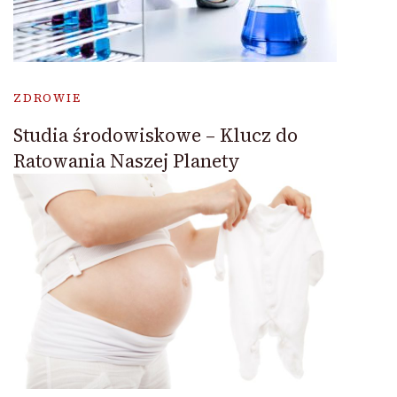
ZDROWIE
Studia środowiskowe – Klucz do
Ratowania Naszej Planety