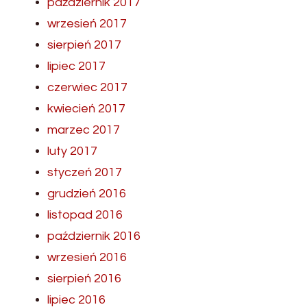
październik 2017
wrzesień 2017
sierpień 2017
lipiec 2017
czerwiec 2017
kwiecień 2017
marzec 2017
luty 2017
styczeń 2017
grudzień 2016
listopad 2016
październik 2016
wrzesień 2016
sierpień 2016
lipiec 2016