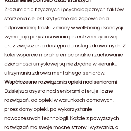
Rozumienie potrzeb osób starszych
Zrozumienie fizycznych i psychologicznych faktów
starzenia się jest krytyczne dla zapewnienia
odpowiedniej troski. Zmiany w well-being i kondycji
wymagają przystosowania przestrzeni życiowej
oraz zwiększenia dostępu do usług zdrowotnych. Z
kolei wsparcie moralne emocjonalne i zachowanie
działalności umysłowej są niezbędne w kierunku
utrzymania zdrowia mentalnego seniorów.
Współczesne rozwiązania opieki nad seniorami
Dzisiejsza asysta nad seniorami oferuje liczne
rozwiązań, od opieki w warunkach domowych,
przez domy opieki, po wykorzystanie
nowoczesnych technologii. Każde z powyższych
rozwiązań ma swoje mocne strony i wyzwania, a