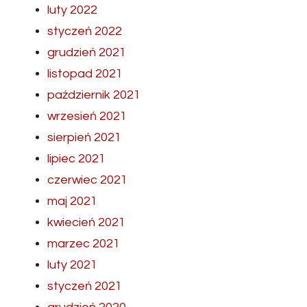
luty 2022
styczeń 2022
grudzień 2021
listopad 2021
październik 2021
wrzesień 2021
sierpień 2021
lipiec 2021
czerwiec 2021
maj 2021
kwiecień 2021
marzec 2021
luty 2021
styczeń 2021