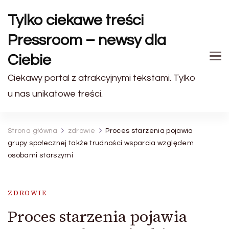
Tylko ciekawe treści
Pressroom – newsy dla
Ciebie
Ciekawy portal z atrakcyjnymi tekstami. Tylko
u nas unikatowe treści.
Strona główna
zdrowie
Proces starzenia pojawia
grupy społecznej także trudności wsparcia względem
osobami starszymi
ZDROWIE
Proces starzenia pojawia