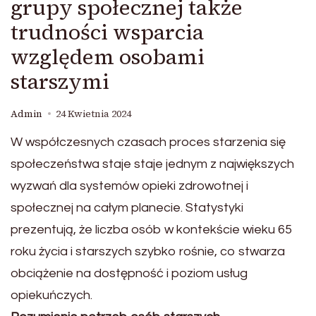
grupy społecznej także
trudności wsparcia
względem osobami
starszymi
Admin
24 Kwietnia 2024
W współczesnych czasach proces starzenia się
społeczeństwa staje staje jednym z największych
wyzwań dla systemów opieki zdrowotnej i
społecznej na całym planecie. Statystyki
prezentują, że liczba osób w kontekście wieku 65
roku życia i starszych szybko rośnie, co stwarza
obciążenie na dostępność i poziom usług
opiekuńczych.