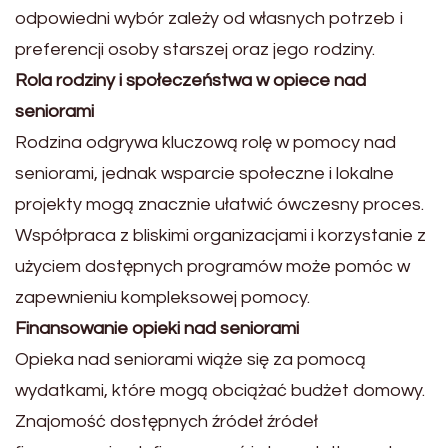
odpowiedni wybór zależy od własnych potrzeb i
preferencji osoby starszej oraz jego rodziny.
Rola rodziny i społeczeństwa w opiece nad
seniorami
Rodzina odgrywa kluczową rolę w pomocy nad
seniorami, jednak wsparcie społeczne i lokalne
projekty mogą znacznie ułatwić ówczesny proces.
Współpraca z bliskimi organizacjami i korzystanie z
użyciem dostępnych programów może pomóc w
zapewnieniu kompleksowej pomocy.
Finansowanie opieki nad seniorami
Opieka nad seniorami wiąże się za pomocą
wydatkami, które mogą obciążać budżet domowy.
Znajomość dostępnych źródeł źródeł