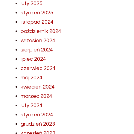
luty 2025
styczeń 2025
listopad 2024
październik 2024
wrzesień 2024
sierpień 2024
lipiec 2024
czerwiec 2024
maj 2024
kwiecień 2024
marzec 2024
luty 2024
styczeń 2024
grudzień 2023
wrzesień 2023