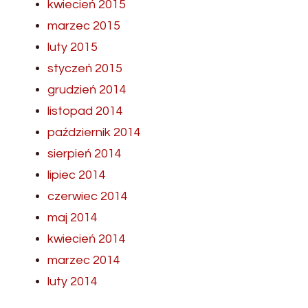
kwiecień 2015
marzec 2015
luty 2015
styczeń 2015
grudzień 2014
listopad 2014
październik 2014
sierpień 2014
lipiec 2014
czerwiec 2014
maj 2014
kwiecień 2014
marzec 2014
luty 2014