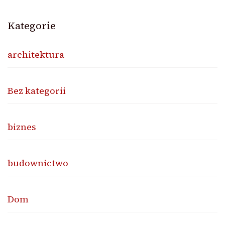
Kategorie
architektura
Bez kategorii
biznes
budownictwo
Dom