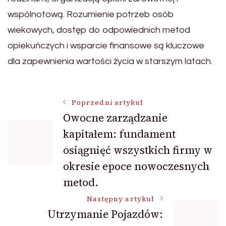
wspólnotową. Rozumienie potrzeb osób
wiekowych, dostęp do odpowiednich metod
opiekuńczych i wsparcie finansowe są kluczowe
dla zapewnienia wartości życia w starszym latach.
Nawigacja
Poprzedni artykuł
Owocne zarządzanie
kapitałem: fundament
wpisu
osiągnięć wszystkich firmy w
okresie epoce nowoczesnych
metod.
Następny artykuł
Utrzymanie Pojazdów: