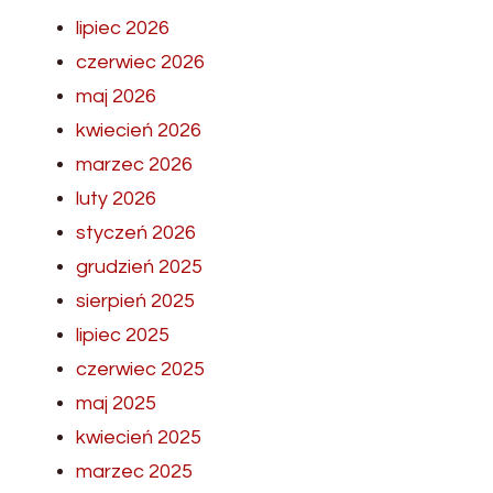
lipiec 2026
czerwiec 2026
maj 2026
kwiecień 2026
marzec 2026
luty 2026
styczeń 2026
grudzień 2025
sierpień 2025
lipiec 2025
czerwiec 2025
maj 2025
kwiecień 2025
marzec 2025