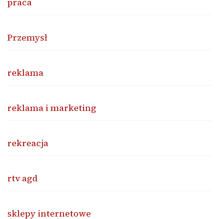
praca
Przemysł
reklama
reklama i marketing
rekreacja
rtv agd
sklepy internetowe