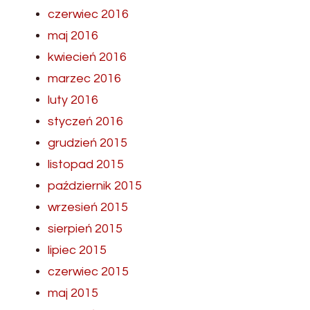
czerwiec 2016
maj 2016
kwiecień 2016
marzec 2016
luty 2016
styczeń 2016
grudzień 2015
listopad 2015
październik 2015
wrzesień 2015
sierpień 2015
lipiec 2015
czerwiec 2015
maj 2015