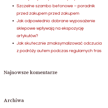
Szczelne szambo betonowe – poradnik
przed zakupem przed zakupem
Jak odpowiednio dobrane wyposażenie
sklepowe wpływają na ekspozycję
artykułów?
Jak skutecznie zmaksymalizować odczucia
z podróży autem podczas regularnych tras
Najnowsze komentarze
Archiwa