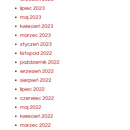
lipiec 2023
maj 2023
kwiecień 2023
marzec 2023
styczeń 2023
listopad 2022
październik 2022
wrzesień 2022
sierpień 2022
lipiec 2022
czerwiec 2022
maj 2022
kwiecień 2022
marzec 2022