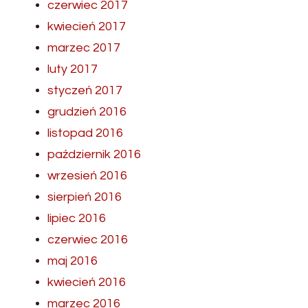
czerwiec 2017
kwiecień 2017
marzec 2017
luty 2017
styczeń 2017
grudzień 2016
listopad 2016
październik 2016
wrzesień 2016
sierpień 2016
lipiec 2016
czerwiec 2016
maj 2016
kwiecień 2016
marzec 2016