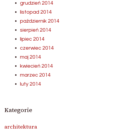
grudzień 2014
listopad 2014
październik 2014
sierpień 2014
lipiec 2014
czerwiec 2014
maj 2014
kwiecień 2014
marzec 2014
luty 2014
Kategorie
architektura