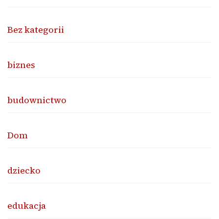
Bez kategorii
biznes
budownictwo
Dom
dziecko
edukacja