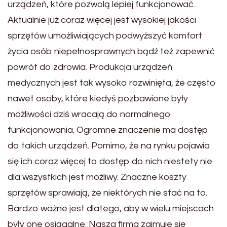
urządzeń, które pozwolą lepiej funkcjonować.
Aktualnie już coraz więcej jest wysokiej jakości
sprzętów umożliwiających podwyższyć komfort
życia osób niepełnosprawnych bądź też zapewnić
powrót do zdrowia. Produkcja urządzeń
medycznych jest tak wysoko rozwinięta, że często
nawet osoby, które kiedyś pozbawione były
możliwości dziś wracają do normalnego
funkcjonowania. Ogromne znaczenie ma dostęp
do takich urządzeń. Pomimo, że na rynku pojawia
się ich coraz więcej to dostęp do nich niestety nie
dla wszystkich jest możliwy. Znaczne koszty
sprzętów sprawiają, że niektórych nie stać na to.
Bardzo ważne jest dlatego, aby w wielu miejscach
były one osiągalne. Nasza firma zajmuje się