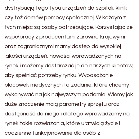
dystrybucją tego typu urządzeń do szpitali, klinik
czy też domów pomocy społecznej. W każdym z
tych miejsc są osoby potrzebujące. Korzystając ze
współpracy z producentami zarówno krajowymi
oraz zagranicznymi mamy dostęp do wysokiej
jakości urządzeń, nowości wprowadzanych na
rynek i możemy dostarczać je do naszych klientów,
aby spełniać potrzeby rynku. Wyposażanie
placówek medycznych to zadanie, które chcemy
wykonywać na jak najwyższym poziomie. Wiemy jak
duże znaczenie mają parametry sprzętu oraz
dostępność do niego i dlatego wprowadzamy na
rynek takie rozwiązania, które ułatwiają życie i
codzienne funkcjonowanie dla osób z