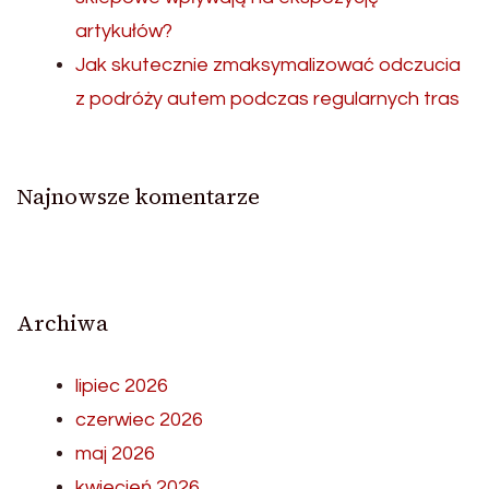
artykułów?
Jak skutecznie zmaksymalizować odczucia
z podróży autem podczas regularnych tras
Najnowsze komentarze
Archiwa
lipiec 2026
czerwiec 2026
maj 2026
kwiecień 2026