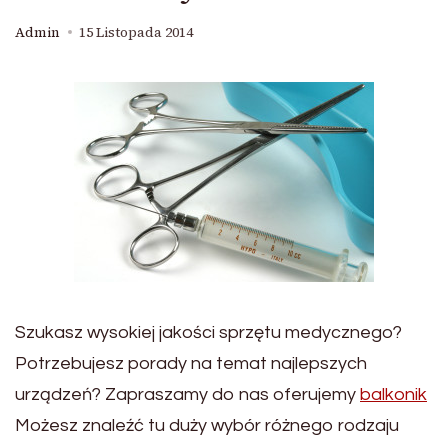
Admin
15 Listopada 2014
Szukasz wysokiej jakości sprzętu medycznego?
Potrzebujesz porady na temat najlepszych
urządzeń? Zapraszamy do nas oferujemy
balkonik
Możesz znaleźć tu duży wybór różnego rodzaju