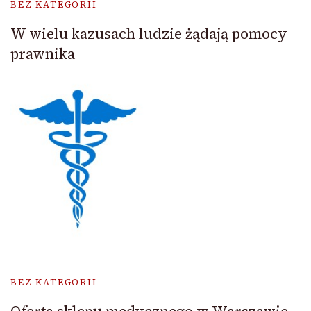
BEZ KATEGORII
W wielu kazusach ludzie żądają pomocy
prawnika
BEZ KATEGORII