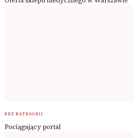
Oferta sklepu medycznego w Warszawie
BEZ KATEGORII
Pociągający portal