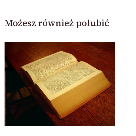
Możesz również polubić