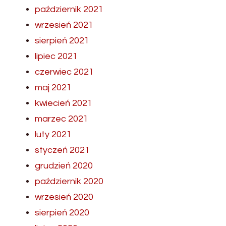
październik 2021
wrzesień 2021
sierpień 2021
lipiec 2021
czerwiec 2021
maj 2021
kwiecień 2021
marzec 2021
luty 2021
styczeń 2021
grudzień 2020
październik 2020
wrzesień 2020
sierpień 2020