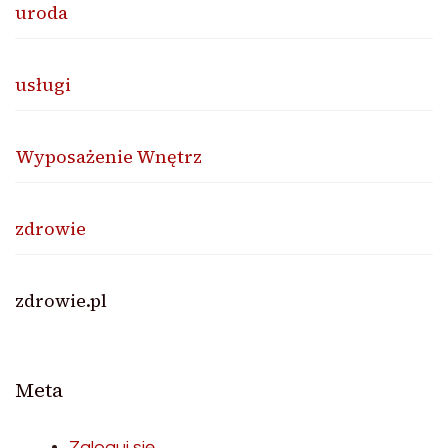
uroda
usługi
Wyposażenie Wnętrz
zdrowie
zdrowie.pl
Meta
Zaloguj się