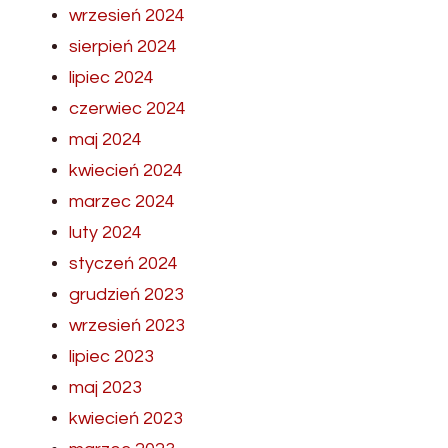
wrzesień 2024
sierpień 2024
lipiec 2024
czerwiec 2024
maj 2024
kwiecień 2024
marzec 2024
luty 2024
styczeń 2024
grudzień 2023
wrzesień 2023
lipiec 2023
maj 2023
kwiecień 2023