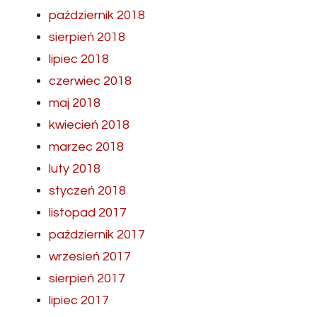
październik 2018
sierpień 2018
lipiec 2018
czerwiec 2018
maj 2018
kwiecień 2018
marzec 2018
luty 2018
styczeń 2018
listopad 2017
październik 2017
wrzesień 2017
sierpień 2017
lipiec 2017