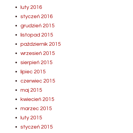
luty 2016
styczeń 2016
grudzień 2015
listopad 2015
październik 2015
wrzesień 2015
sierpień 2015
lipiec 2015
czerwiec 2015
maj 2015
kwiecień 2015
marzec 2015
luty 2015
styczeń 2015