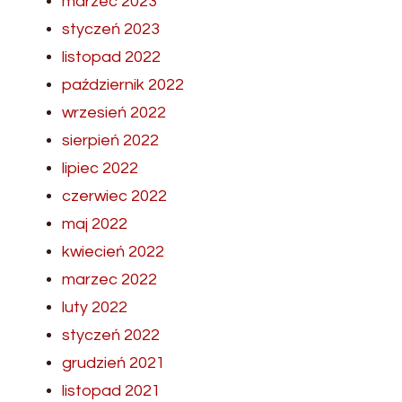
marzec 2023
styczeń 2023
listopad 2022
październik 2022
wrzesień 2022
sierpień 2022
lipiec 2022
czerwiec 2022
maj 2022
kwiecień 2022
marzec 2022
luty 2022
styczeń 2022
grudzień 2021
listopad 2021