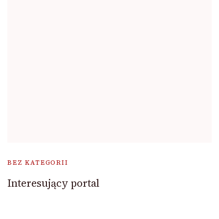
BEZ KATEGORII
Interesujący portal