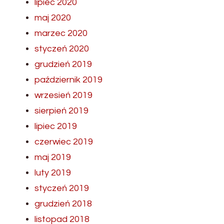
lipiec 2020
maj 2020
marzec 2020
styczeń 2020
grudzień 2019
październik 2019
wrzesień 2019
sierpień 2019
lipiec 2019
czerwiec 2019
maj 2019
luty 2019
styczeń 2019
grudzień 2018
listopad 2018