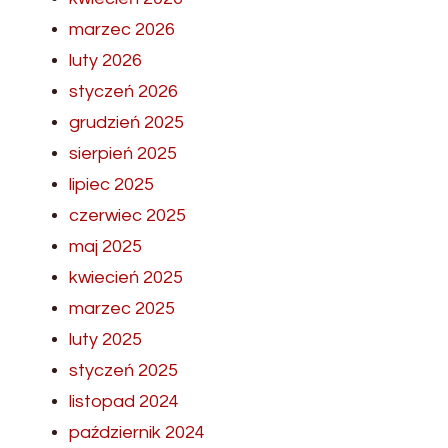
marzec 2026
luty 2026
styczeń 2026
grudzień 2025
sierpień 2025
lipiec 2025
czerwiec 2025
maj 2025
kwiecień 2025
marzec 2025
luty 2025
styczeń 2025
listopad 2024
październik 2024