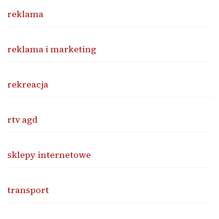
reklama
reklama i marketing
rekreacja
rtv agd
sklepy internetowe
transport