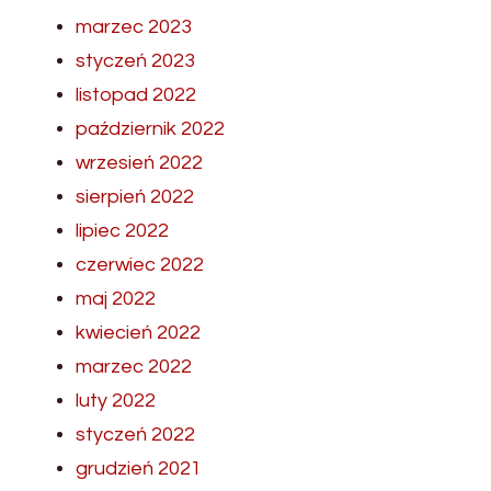
marzec 2023
styczeń 2023
listopad 2022
październik 2022
wrzesień 2022
sierpień 2022
lipiec 2022
czerwiec 2022
maj 2022
kwiecień 2022
marzec 2022
luty 2022
styczeń 2022
grudzień 2021