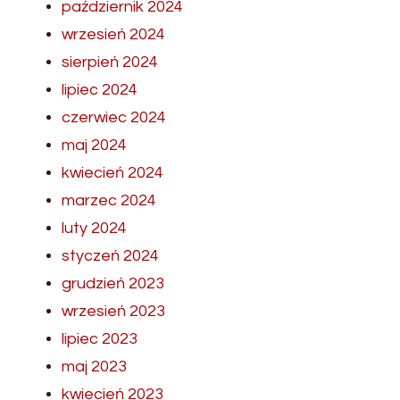
październik 2024
wrzesień 2024
sierpień 2024
lipiec 2024
czerwiec 2024
maj 2024
kwiecień 2024
marzec 2024
luty 2024
styczeń 2024
grudzień 2023
wrzesień 2023
lipiec 2023
maj 2023
kwiecień 2023