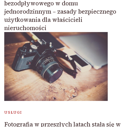
bezodpływowego w domu
jednorodzinnym – zasady bezpiecznego
użytkowania dla właścicieli
nieruchomości
USŁUGI
Fotografia w przeszłych latach stała się w