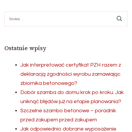
Szukaj:
Ostatnie wpisy
Jak interpretować certyfikat PZH razem z
deklaracją zgodności wyrobu zamawiając
zbiornika betonowego?
Dobór szamba do domu krok po kroku. Jak
uniknąć błędów już na etapie planowania?
Szczelne szambo betonowe – poradnik
przed zakupem przed zakupem
Jak odpowiednio dobrane wyposażenie