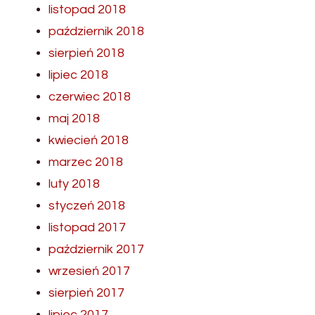
listopad 2018
październik 2018
sierpień 2018
lipiec 2018
czerwiec 2018
maj 2018
kwiecień 2018
marzec 2018
luty 2018
styczeń 2018
listopad 2017
październik 2017
wrzesień 2017
sierpień 2017
lipiec 2017