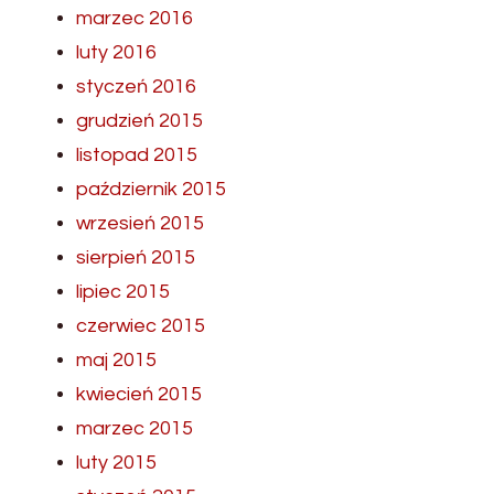
marzec 2016
luty 2016
styczeń 2016
grudzień 2015
listopad 2015
październik 2015
wrzesień 2015
sierpień 2015
lipiec 2015
czerwiec 2015
maj 2015
kwiecień 2015
marzec 2015
luty 2015