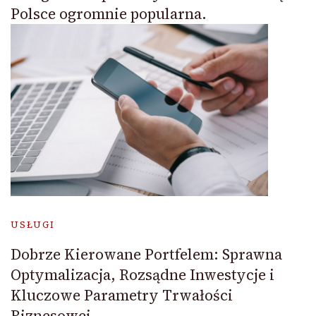
Polsce ogromnie popularna.
USŁUGI
Dobrze Kierowane Portfelem: Sprawna
Optymalizacja, Rozsądne Inwestycje i
Kluczowe Parametry Trwałości
Biznesowej