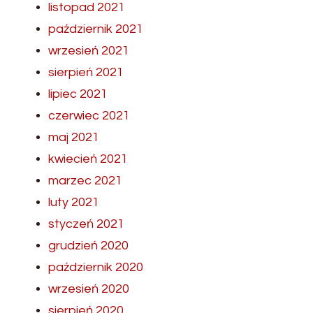
listopad 2021
październik 2021
wrzesień 2021
sierpień 2021
lipiec 2021
czerwiec 2021
maj 2021
kwiecień 2021
marzec 2021
luty 2021
styczeń 2021
grudzień 2020
październik 2020
wrzesień 2020
sierpień 2020