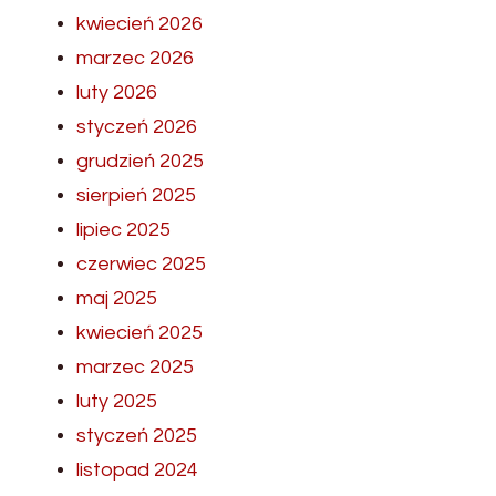
kwiecień 2026
marzec 2026
luty 2026
styczeń 2026
grudzień 2025
sierpień 2025
lipiec 2025
czerwiec 2025
maj 2025
kwiecień 2025
marzec 2025
luty 2025
styczeń 2025
listopad 2024