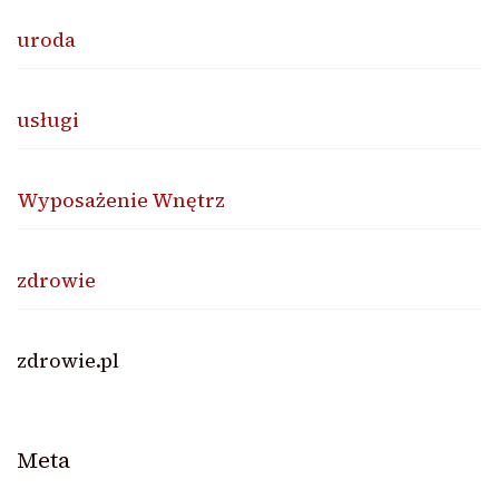
uroda
usługi
Wyposażenie Wnętrz
zdrowie
zdrowie.pl
Meta