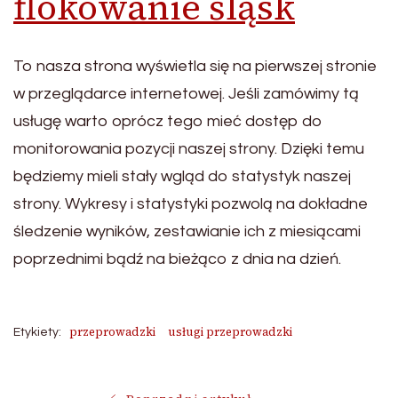
flokowanie śląsk
To nasza strona wyświetla się na pierwszej stronie
w przeglądarce internetowej. Jeśli zamówimy tą
usługę warto oprócz tego mieć dostęp do
monitorowania pozycji naszej strony. Dzięki temu
będziemy mieli stały wgląd do statystyk naszej
strony. Wykresy i statystyki pozwolą na dokładne
śledzenie wyników, zestawianie ich z miesiącami
poprzednimi bądź na bieżąco z dnia na dzień.
przeprowadzki
usługi przeprowadzki
Etykiety: