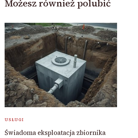
Możesz również polubić
USŁUGI
Świadoma eksploatacja zbiornika