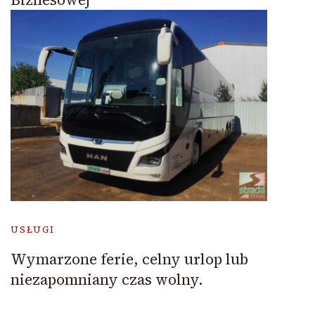
USŁUGI
Wymarzone ferie, celny urlop lub
niezapomniany czas wolny.