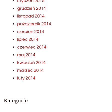
styczeń 2015
grudzień 2014
listopad 2014
październik 2014
sierpień 2014
lipiec 2014
czerwiec 2014
maj 2014
kwiecień 2014
marzec 2014
luty 2014
Kategorie