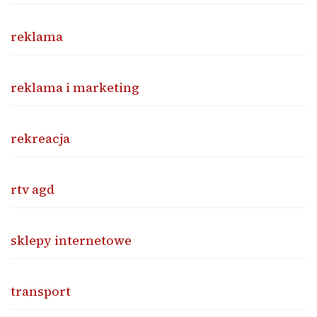
reklama
reklama i marketing
rekreacja
rtv agd
sklepy internetowe
transport