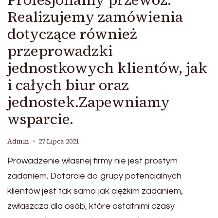
Realizujemy zamówienia
dotyczące również
przeprowadzki
jednostkowych klientów, jak
i całych biur oraz
jednostek.Zapewniamy
wsparcie.
Admin
27 Lipca 2021
Prowadzenie własnej firmy nie jest prostym
zadaniem. Dotarcie do grupy potencjalnych
klientów jest tak samo jak ciężkim zadaniem,
zwłaszcza dla osób, które ostatnimi czasy