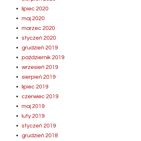
lipiec 2020
maj 2020
marzec 2020
styczeń 2020
grudzień 2019
październik 2019
wrzesień 2019
sierpień 2019
lipiec 2019
czerwiec 2019
maj 2019
luty 2019
styczeń 2019
grudzień 2018