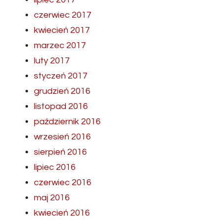
czerwiec 2017
kwiecień 2017
marzec 2017
luty 2017
styczeń 2017
grudzień 2016
listopad 2016
październik 2016
wrzesień 2016
sierpień 2016
lipiec 2016
czerwiec 2016
maj 2016
kwiecień 2016