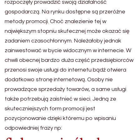
rozpoczęły prowadzić swoją działalność
gospodarczą. Na rynku dostępne są przeróżne
metody promocji. Choć znalezienie tej w
największym stopniu skutecznej może okazać się
zadaniem czasochłonnym. Należałoby jednak
zainwestować w bycie widocznym w internecie. W
chwili obecnej bardzo duża część przedsiębiorców
przenosi swoje usługi do internetu bądź otwiera
dodatkowo stronę internetową. Osoby nie
prowadzące sprzedaży towarów, a same usługi
także potrzebują zaistnieć w sieci. Jedną ze
skuteczniejszych form promocji jest
pozycjonowanie dzięki któremu po wpisaniu
odpowiedniej frazy np: