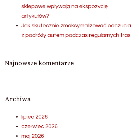
sklepowe wpływają na ekspozycję
artykułów?
Jak skutecznie zmaksymalizować odczucia
z podróży autem podczas regularnych tras
Najnowsze komentarze
Archiwa
lipiec 2026
czerwiec 2026
maj 2026